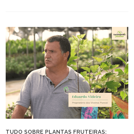
TUDO SOBRE PLANTAS FRUTEIRAS: