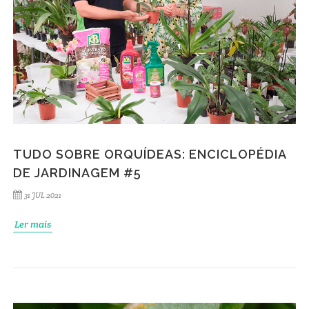
TUDO SOBRE ORQUÍDEAS: ENCICLOPÉDIA
DE JARDINAGEM #5
31 JUL 2021
Ler mais