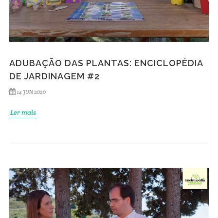
ADUBAÇÃO DAS PLANTAS: ENCICLOPÉDIA
DE JARDINAGEM #2
14 JUN 2020
Ler mais