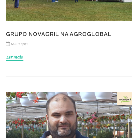
GRUPO NOVAGRIL NA AGROGLOBAL
14 SET 2021
Ler mais