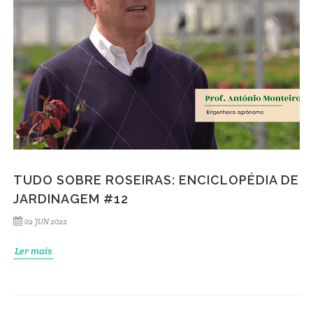
TUDO SOBRE ROSEIRAS: ENCICLOPÉDIA DE
JARDINAGEM #12
02 JUN 2022
Ler mais