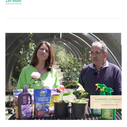
Ler mais