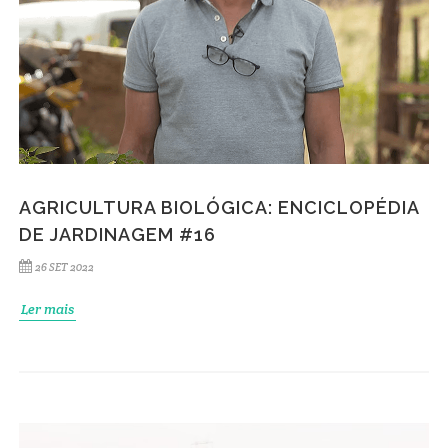
AGRICULTURA BIOLÓGICA: ENCICLOPÉDIA
DE JARDINAGEM #16
26 SET 2022
Ler mais