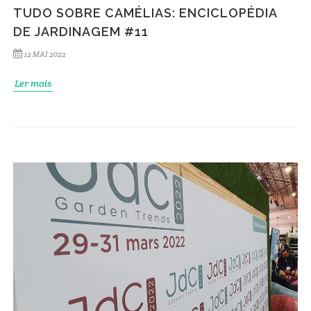
TUDO SOBRE CAMÉLIAS: ENCICLOPÉDIA
DE JARDINAGEM #11
12 MAI 2022
Ler mais