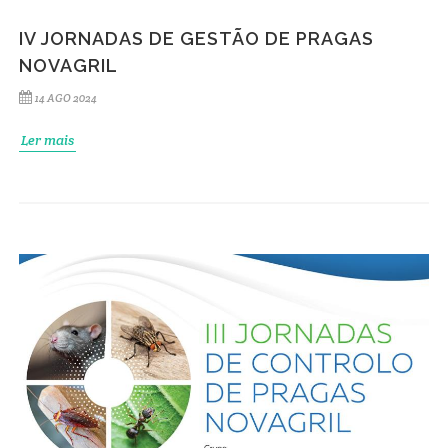
IV JORNADAS DE GESTÃO DE PRAGAS
NOVAGRIL
14 AGO 2024
Ler mais