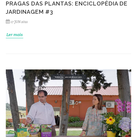
PRAGAS DAS PLANTAS: ENCICLOPÉDIA DE
JARDINAGEM #3
17 JUN 2021
Ler mais