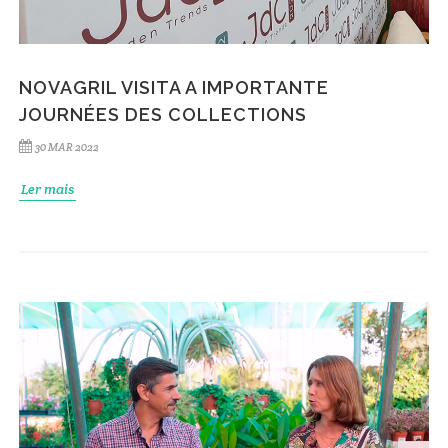
NOVAGRIL VISITA A IMPORTANTE
JOURNÉES DES COLLECTIONS
30 MAR 2022
Ler mais