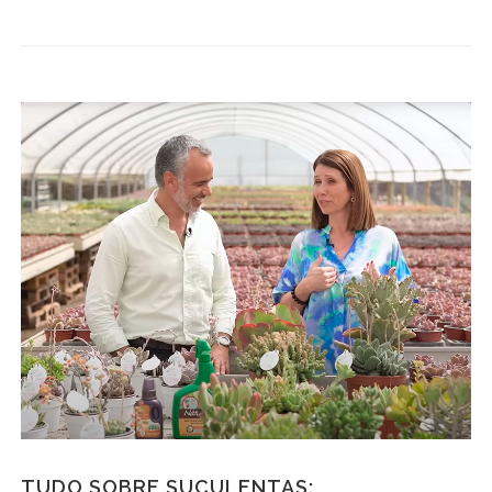
TUDO SOBRE SUCULENTAS: