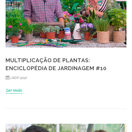
MULTIPLICAÇÃO DE PLANTAS:
ENCICLOPÉDIA DE JARDINAGEM #10
1 NOV 2020
Ler mais