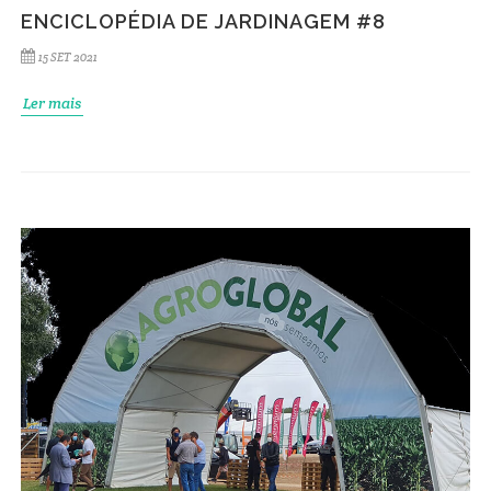
ENCICLOPÉDIA DE JARDINAGEM #8
15 SET 2021
Ler mais