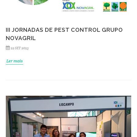
III JORNADAS DE PEST CONTROL GRUPO
NOVAGRIL
22 SET 2023
Ler mais