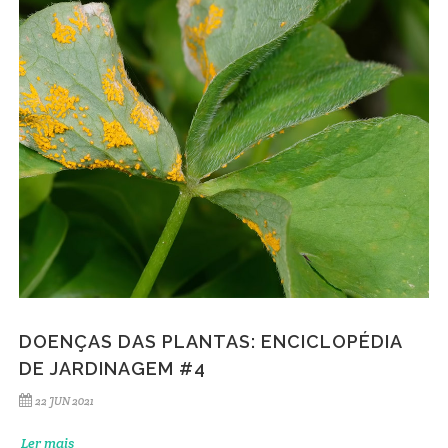
DOENÇAS DAS PLANTAS: ENCICLOPÉDIA
DE JARDINAGEM #4
22 JUN 2021
Ler mais