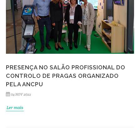
PRESENÇA NO SALÃO PROFISSIONAL DO
CONTROLO DE PRAGAS ORGANIZADO
PELA ANCPU
04 NOV 2022
Ler mais