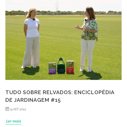
TUDO SOBRE RELVADOS: ENCICLOPÉDIA
DE JARDINAGEM #15
19 SET 2022
Ler mais