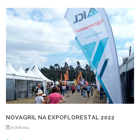
NOVAGRIL NA EXPOFLORESTAL 2022
01 JUN 2022