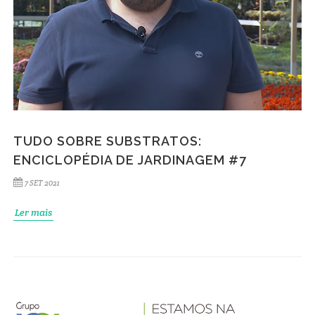
TUDO SOBRE SUBSTRATOS:
ENCICLOPÉDIA DE JARDINAGEM #7
7 SET 2021
Ler mais