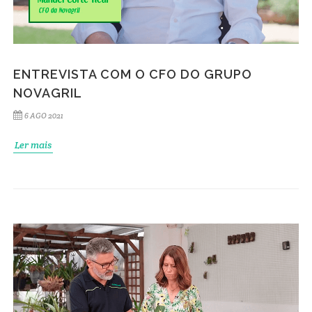
ENTREVISTA COM O CFO DO GRUPO
NOVAGRIL
6 AGO 2021
Ler mais