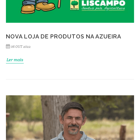
NOVA LOJA DE PRODUTOS NA AZUEIRA
06 OUT 2022
Ler mais