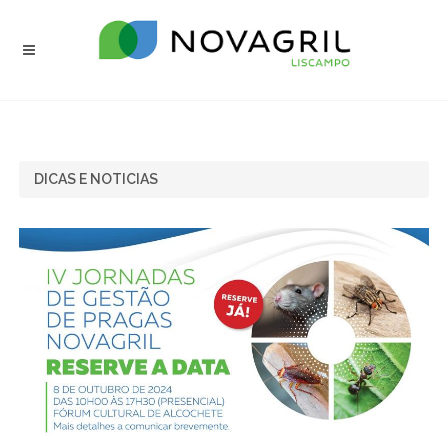
DICAS E NOTICIAS