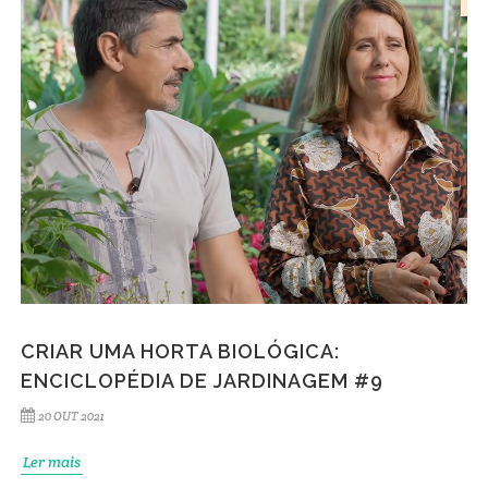
CRIAR UMA HORTA BIOLÓGICA:
ENCICLOPÉDIA DE JARDINAGEM #9
20 OUT 2021
Ler mais