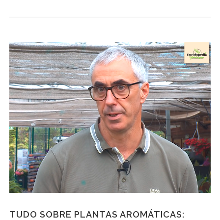
TUDO SOBRE PLANTAS AROMÁTICAS: