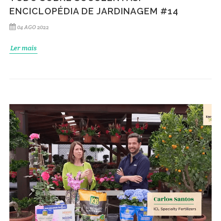
ENCICLOPÉDIA DE JARDINAGEM #14
04 AGO 2022
Ler mais