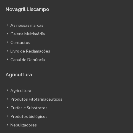
Novagril Liscampo
As nossas marcas
Galeria Multimédia
Contactos
Livro de Reclamações
Canal de Denúncia
Agricultura
Agricultura
Produtos Fitofarmacêuticos
Turfas e Substratos
Produtos biológicos
Nebulizadores