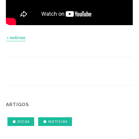
+ noticias
ARTIGOS
DICAS
NOTÍCIAS