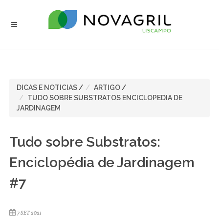
DICAS E NOTICIAS
/
ARTIGO
/
TUDO SOBRE SUBSTRATOS ENCICLOPEDIA DE
JARDINAGEM
Tudo sobre Substratos:
Enciclopédia de Jardinagem
#7
7 SET 2021