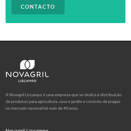
CONTACTO
A Novagril Liscampo é uma empresa que se dedica à distribuição
de produtos para agricultura, casa e jardim e controlo de pragas
no mercado nacional há mais de 40 anos.
Novagril Liscampo