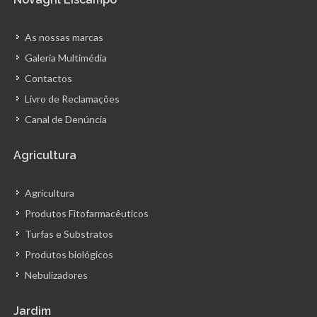
As nossas marcas
Galeria Multimédia
Contactos
Livro de Reclamações
Canal de Denúncia
Agricultura
Agricultura
Produtos Fitofarmacêuticos
Turfas e Substratos
Produtos biológicos
Nebulizadores
Jardim