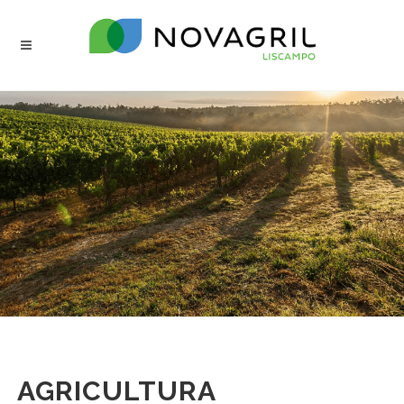
AGRICULTURA