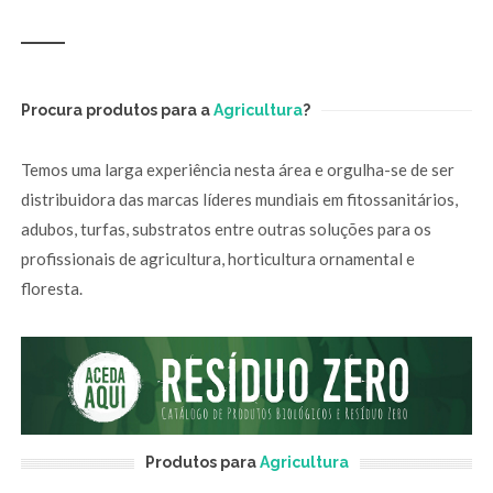
Procura produtos para a
Agricultura
?
Temos uma larga experiência nesta área e orgulha-se de ser
distribuidora das marcas líderes mundiais em fitossanitários,
adubos, turfas, substratos entre outras soluções para os
profissionais de agricultura, horticultura ornamental e
floresta.
Produtos para
Agricultura