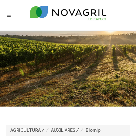
AGRICULTURA
/
AUXILIARES
/
Biomip