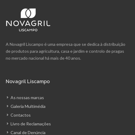
A Novagril Liscampo é uma empresa que se dedica à distribuição
de produtos para agricultura, casa e jardim e controlo de pragas
no mercado nacional há mais de 40 anos.
Novagril Liscampo
As nossas marcas
Galeria Multimédia
Contactos
Livro de Reclamações
Canal de Denúncia