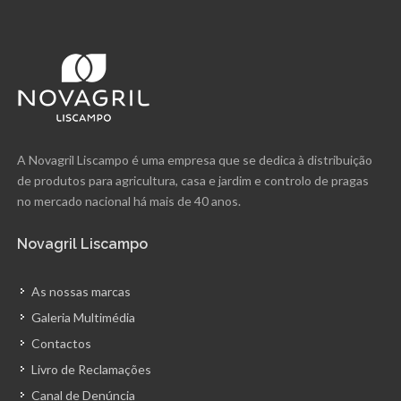
A Novagril Liscampo é uma empresa que se dedica à distribuição
de produtos para agricultura, casa e jardim e controlo de pragas
no mercado nacional há mais de 40 anos.
Novagril Liscampo
As nossas marcas
Galeria Multimédia
Contactos
Livro de Reclamações
Canal de Denúncia