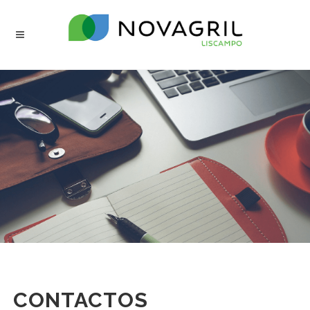
CONTACTOS