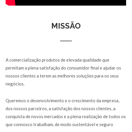
MISSÃO
A comercialização produtos de elevada qualidade que
permitam a plena satisfação do consumidor final e ajudar os
nossos clientes a terem as melhores soluções para os seus
negócios.
Queremos o desenvolvimento e o crescimento da empresa,
dos nossos parceiros, a satisfação dos nossos clientes, a
conquista de novos mercados e a plena realização de todos os
que connosco trabalham, de modo sustentável e seguro