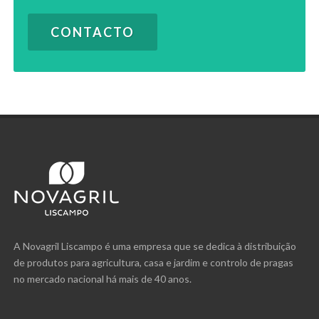
CONTACTO
A Novagril Liscampo é uma empresa que se dedica à distribuição
de produtos para agricultura, casa e jardim e controlo de pragas
no mercado nacional há mais de 40 anos.