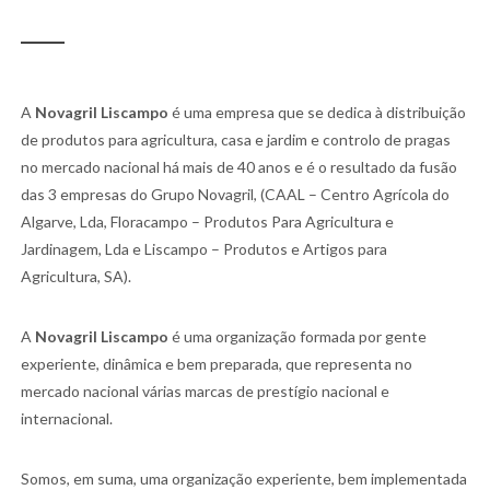
A
Novagril Liscampo
é uma empresa que se dedica à distribuição
de produtos para agricultura, casa e jardim e controlo de pragas
no mercado nacional há mais de 40 anos e é o resultado da fusão
das 3 empresas do Grupo Novagril, (CAAL – Centro Agrícola do
Algarve, Lda, Floracampo – Produtos Para Agricultura e
Jardinagem, Lda e Liscampo – Produtos e Artigos para
Agricultura, SA).
A
Novagril Liscampo
é uma organização formada por gente
experiente, dinâmica e bem preparada, que representa no
mercado nacional várias marcas de prestígio nacional e
internacional.
Somos, em suma, uma organização experiente, bem implementada