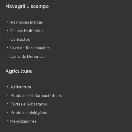
Novagril Liscampo
As nossas marcas
Galeria Multimédia
Contactos
Livro de Reclamações
Canal de Denúncia
Agricultura
Agricultura
Produtos Fitofarmacêuticos
Turfas e Substratos
Produtos biológicos
Nebulizadores