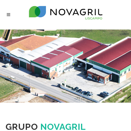
GRUPO
NOVAGRIL