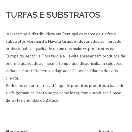
TURFAS E SUBSTRATOS
A Liscampo é distribuidora em Portugal da marca de turfas e
substratos Floragard e Hawita Gruppe , destinados ao mercado
profissional. Na qualidade de um dos maiores produtores da
Europa do sector, a Floragard e a Hawita apresentam produtos de
enorme qualidade ao mesmo tempo que disponibilizam soluções
variadas e perfeitamente adaptadas às necessidades de cada
cliente.
Podemos encontrar no catálogo de produtos produtos à base de
turfa germânica (tanto negra como loira), como produtos à base
de turfas oriundas do Báltico.
Floragard
Hawita