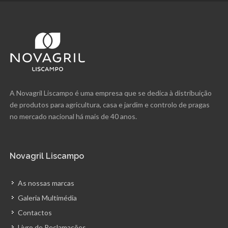
A Novagril Liscampo é uma empresa que se dedica à distribuição
de produtos para agricultura, casa e jardim e controlo de pragas
no mercado nacional há mais de 40 anos.
Novagril Liscampo
As nossas marcas
Galeria Multimédia
Contactos
Livro de Reclamações