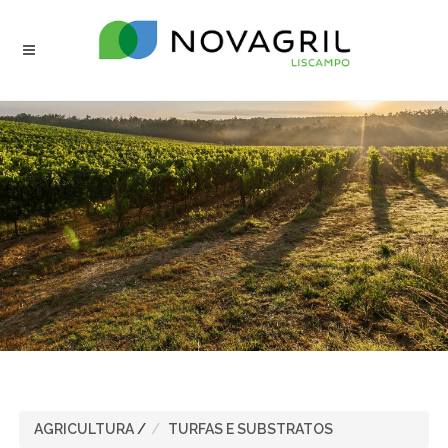
AGRICULTURA
/
TURFAS E SUBSTRATOS