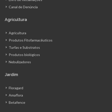
Canal de Denúncia
Agricultura
Agricultura
Produtos Fitofarmacêuticos
Turfas e Substratos
Produtos biológicos
Nebulizadores
Jardim
Floragard
Amaflora
Betafence