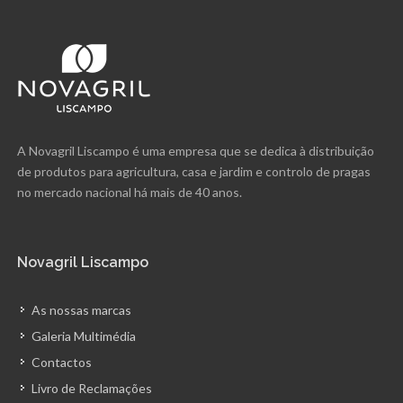
A Novagril Liscampo é uma empresa que se dedica à distribuição
de produtos para agricultura, casa e jardim e controlo de pragas
no mercado nacional há mais de 40 anos.
Novagril Liscampo
As nossas marcas
Galeria Multimédia
Contactos
Livro de Reclamações