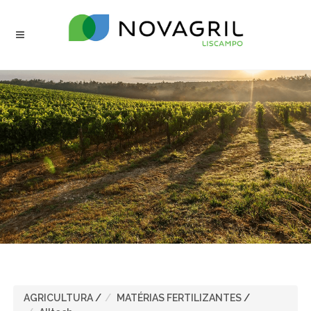
AGRICULTURA
/
MATÉRIAS FERTILIZANTES
/