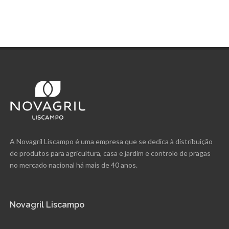
A Novagril Liscampo é uma empresa que se dedica à distribuição
de produtos para agricultura, casa e jardim e controlo de pragas
no mercado nacional há mais de 40 anos.
Novagril Liscampo