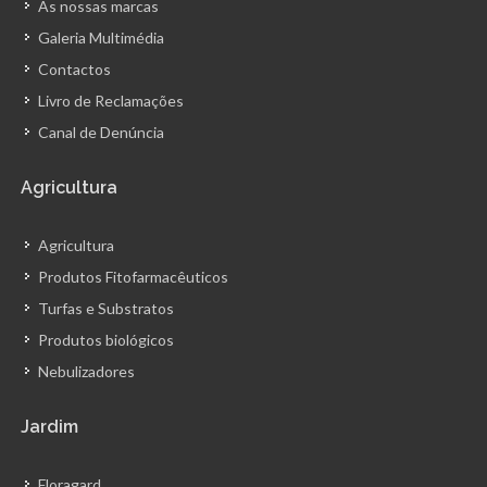
As nossas marcas
Galeria Multimédia
Contactos
Livro de Reclamações
Canal de Denúncia
Agricultura
Agricultura
Produtos Fitofarmacêuticos
Turfas e Substratos
Produtos biológicos
Nebulizadores
Jardim
Floragard