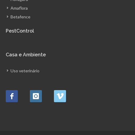
Amaflora
Betafence
PestControl
Casa e Ambiente
Uso veterinário