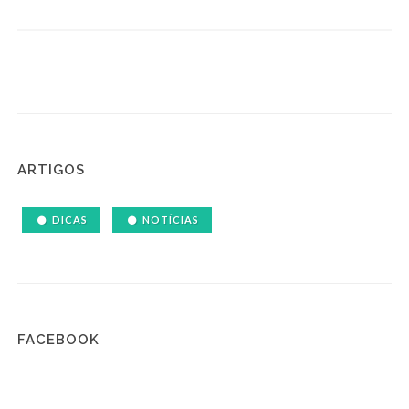
ARTIGOS
DICAS
NOTÍCIAS
FACEBOOK