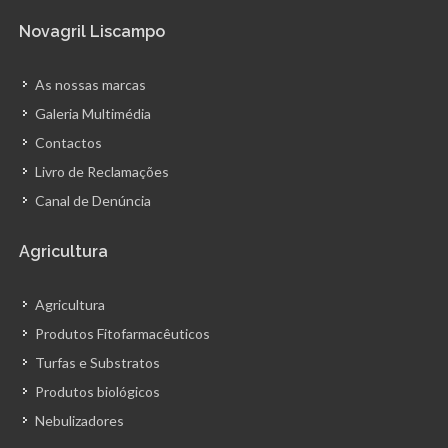
Novagril Liscampo
As nossas marcas
Galeria Multimédia
Contactos
Livro de Reclamações
Canal de Denúncia
Agricultura
Agricultura
Produtos Fitofarmacêuticos
Turfas e Substratos
Produtos biológicos
Nebulizadores