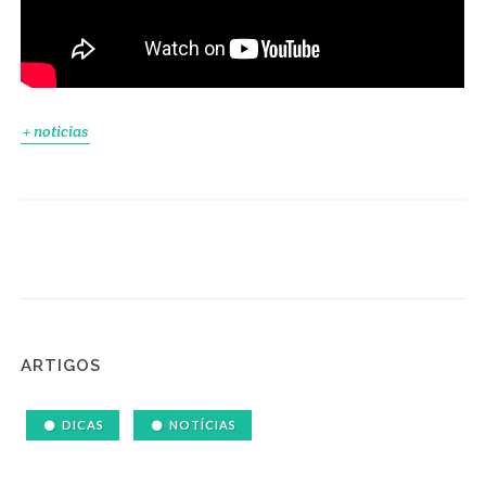
+ noticias
ARTIGOS
DICAS
NOTÍCIAS