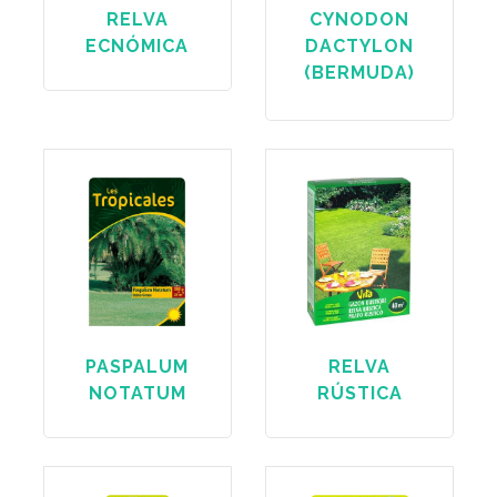
RELVA
CYNODON
ECNÓMICA
DACTYLON
(BERMUDA)
PASPALUM
RELVA
NOTATUM
RÚSTICA