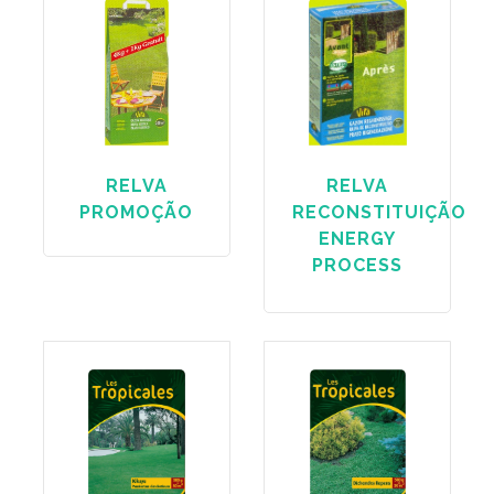
RELVA
RELVA
PROMOÇÃO
RECONSTITUIÇÃO
ENERGY
PROCESS