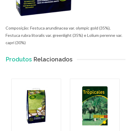
Composição: Festuca arundinacea var. olympic gold (35%),
Festuca rubra litoralis var. greenlight (35%) e Lolium perenne var.
capri (30%)
Produtos
Relacionados