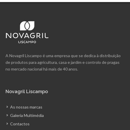
A Novagril Liscampo é uma empresa que se dedica à distribuição
de produtos para agricultura, casa e jardim e controlo de pragas
no mercado nacional há mais de 40 anos.
Novagril Liscampo
As nossas marcas
Galeria Multimédia
Contactos