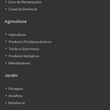
Livro de Reclamações
Canal de Denúncia
Agricultura
Agricultura
Produtos Fitofarmacêuticos
Turfas e Substratos
Produtos biológicos
Nebulizadores
Jardim
Floragard
Amaflora
Betafence