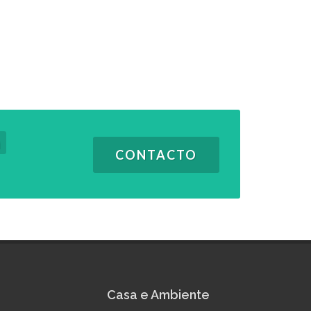
m
CONTACTO
Casa e Ambiente