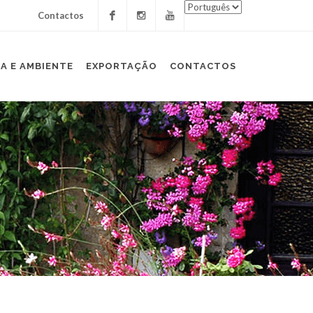
Contactos
Facebook
Instagram
Youtube
A E AMBIENTE
EXPORTAÇÃO
CONTACTOS