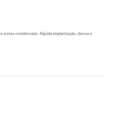
e zonas residenciais. Rápida implantação, densa e