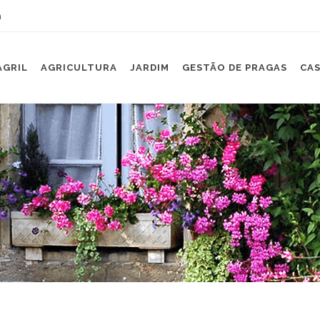
m
AGRIL
AGRICULTURA
JARDIM
GESTÃO DE PRAGAS
CAS