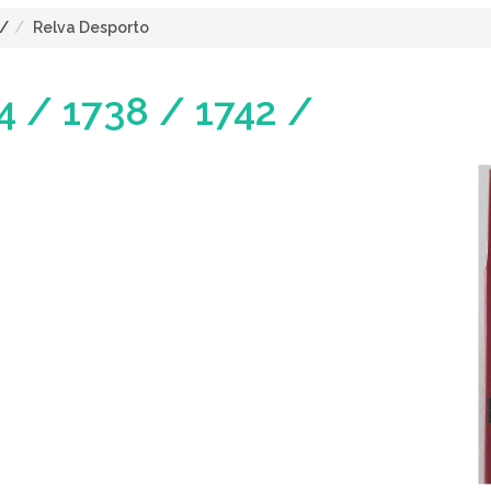
/
Relva Desporto
4 / 1738 / 1742 /