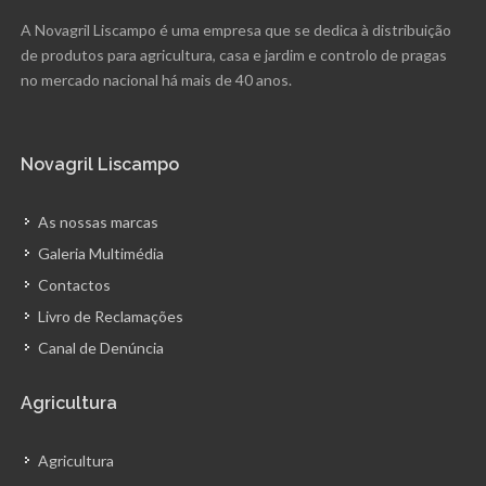
A Novagril Liscampo é uma empresa que se dedica à distribuição
de produtos para agricultura, casa e jardim e controlo de pragas
no mercado nacional há mais de 40 anos.
Novagril Liscampo
As nossas marcas
Galeria Multimédia
Contactos
Livro de Reclamações
Canal de Denúncia
Agricultura
Agricultura