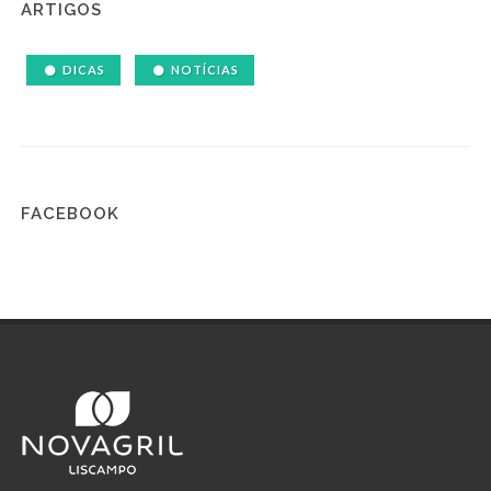
ARTIGOS
DICAS
NOTÍCIAS
FACEBOOK