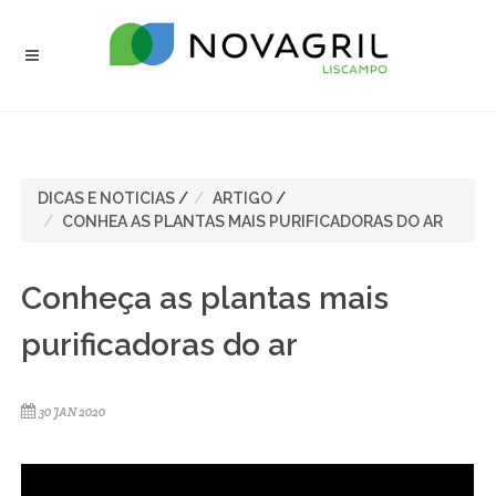
DICAS E NOTICIAS
/
ARTIGO
/
CONHEA AS PLANTAS MAIS PURIFICADORAS DO AR
Conheça as plantas mais
purificadoras do ar
30 JAN 2020