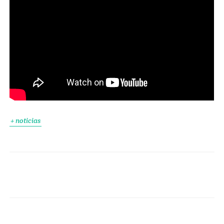
+ noticias