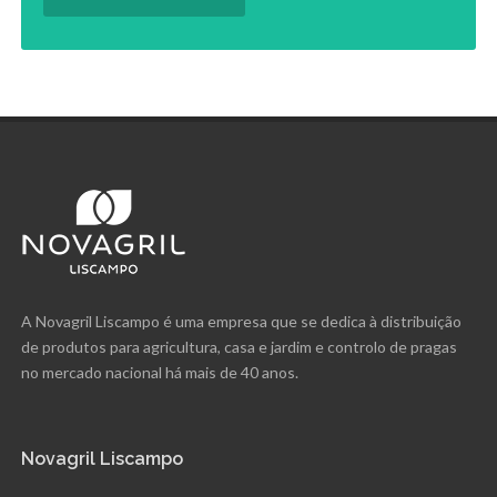
A Novagril Liscampo é uma empresa que se dedica à distribuição
de produtos para agricultura, casa e jardim e controlo de pragas
no mercado nacional há mais de 40 anos.
Novagril Liscampo