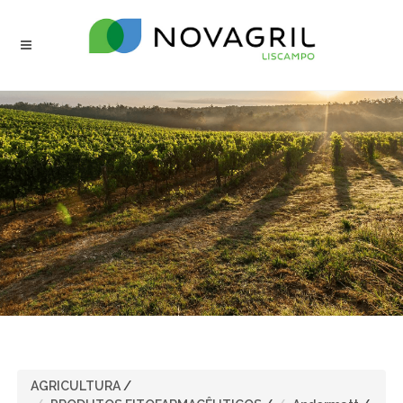
AGRICULTURA
/