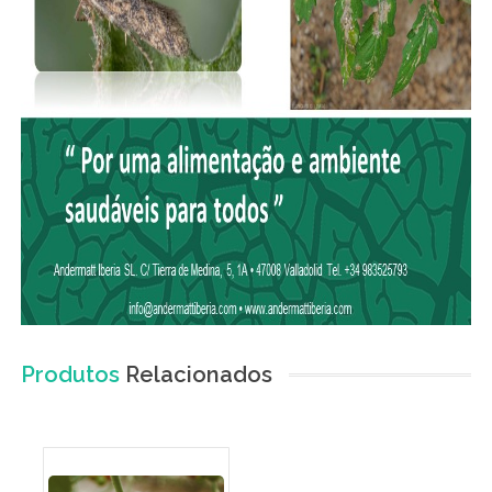
Produtos
Relacionados