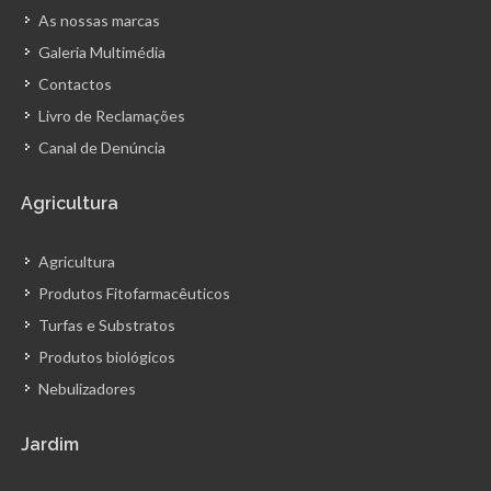
As nossas marcas
Galeria Multimédia
Contactos
Livro de Reclamações
Canal de Denúncia
Agricultura
Agricultura
Produtos Fitofarmacêuticos
Turfas e Substratos
Produtos biológicos
Nebulizadores
Jardim