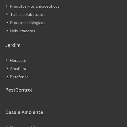
Produtos Fitofarmacêuticos
Turfas e Substratos
Produtos biológicos
Nebulizadores
Jardim
Floragard
Amaflora
Betafence
PestControl
Casa e Ambiente