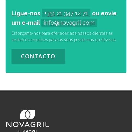
Ligue-nos
+351 21 347 12 71
ou envie
um e-mail
info@novagril.com
Esforçamo-nos para oferecer aos nossos clientes as
melhores soluções para os seus problemas ou dúvidas
CONTACTO