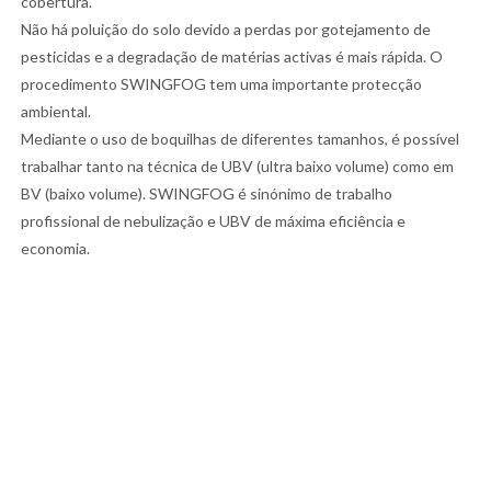
cobertura.
Não há poluição do solo devido a perdas por gotejamento de
pesticidas e a degradação de matérias activas é mais rápida. O
procedimento SWINGFOG tem uma importante protecção
ambiental.
Mediante o uso de boquilhas de diferentes tamanhos, é possível
trabalhar tanto na técnica de UBV (ultra baixo volume) como em
BV (baixo volume). SWINGFOG é sinónimo de trabalho
profissional de nebulização e UBV de máxima eficiência e
economia.