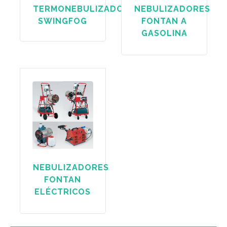
TERMONEBULIZADOR
NEBULIZADORES
SWINGFOG
FONTAN A
GASOLINA
NEBULIZADORES
FONTAN
ELÉCTRICOS