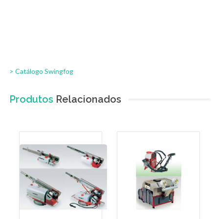
> Catálogo Swingfog
Produtos
Relacionados