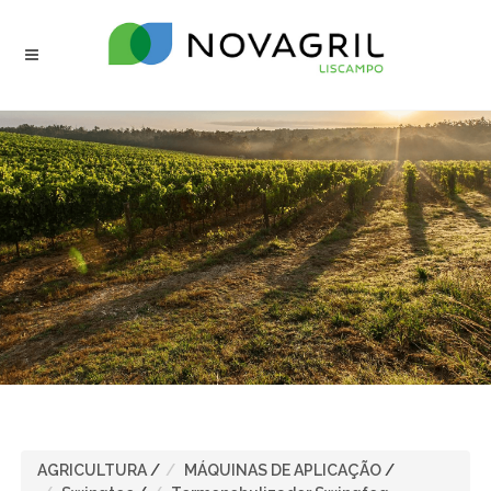
AGRICULTURA
/
MÁQUINAS DE APLICAÇÃO
/