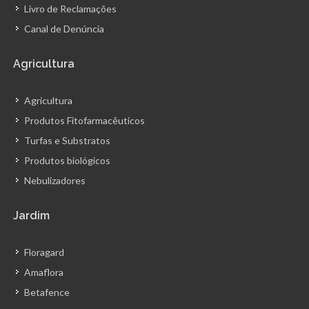
Livro de Reclamações
Canal de Denúncia
Agricultura
Agricultura
Produtos Fitofarmacêuticos
Turfas e Substratos
Produtos biológicos
Nebulizadores
Jardim
Floragard
Amaflora
Betafence