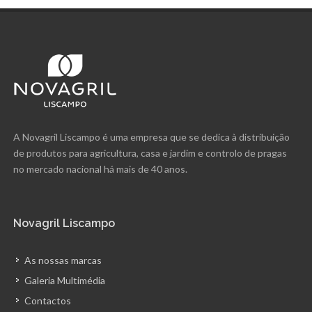
A Novagril Liscampo é uma empresa que se dedica à distribuição
de produtos para agricultura, casa e jardim e controlo de pragas
no mercado nacional há mais de 40 anos.
Novagril Liscampo
As nossas marcas
Galeria Multimédia
Contactos