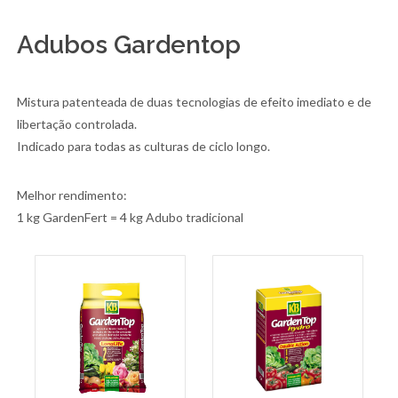
Adubos Gardentop
Mistura patenteada de duas tecnologias de efeito imediato e de
libertação controlada.
Indicado para todas as culturas de ciclo longo.
Melhor rendimento:
1 kg GardenFert = 4 kg Adubo tradicional