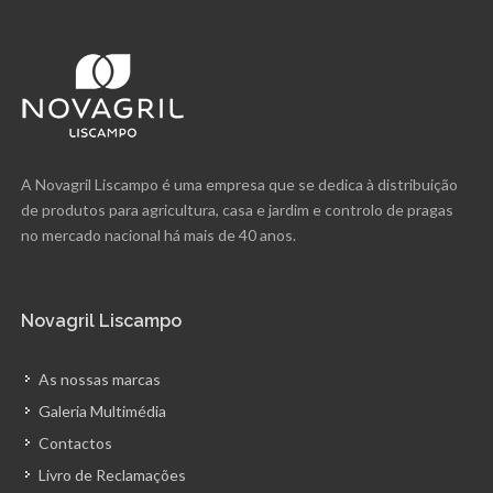
A Novagril Liscampo é uma empresa que se dedica à distribuição
de produtos para agricultura, casa e jardim e controlo de pragas
no mercado nacional há mais de 40 anos.
Novagril Liscampo
As nossas marcas
Galeria Multimédia
Contactos
Livro de Reclamações