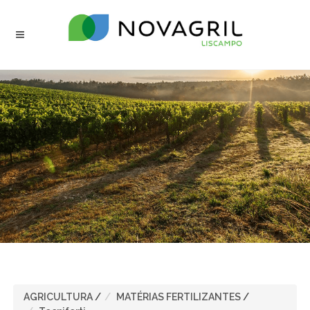
AGRICULTURA
/
MATÉRIAS FERTILIZANTES
/